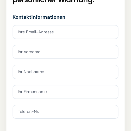
Kontaktinformationen
Ihre Email-Adresse
Ihr Vorname
Ihr Nachname
Ihr Firmenname
Telefon-Nr.