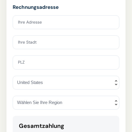
Rechnungsadresse
Ihre Adresse
Ihre Stadt
PLZ
Gesamtzahlung