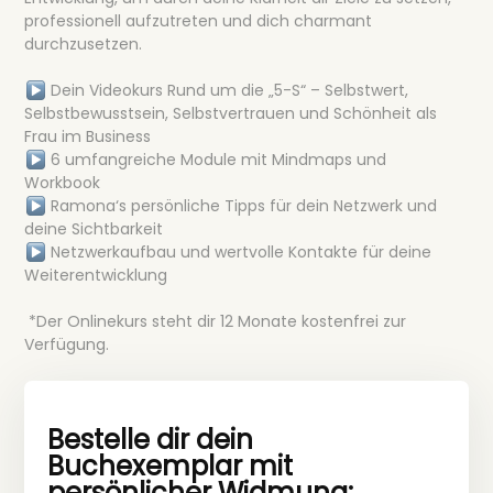
professionell aufzutreten und dich charmant
durchzusetzen.
Dein Videokurs Rund um die „5-S“ – Selbstwert,
Selbstbewusstsein, Selbstvertrauen und Schönheit als
Frau im Business
6 umfangreiche Module mit Mindmaps und
Workbook
Ramona‘s persönliche Tipps für dein Netzwerk und
deine Sichtbarkeit
Netzwerkaufbau und wertvolle Kontakte für deine
Weiterentwicklung
*Der Onlinekurs steht dir 12 Monate kostenfrei zur
Verfügung.
Bestelle dir dein
Buchexemplar mit
persönlicher Widmung: